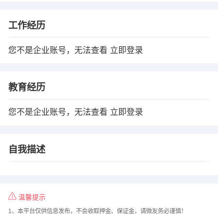
工作经历
您不是企业账号，无法查看
立即登录
教育经历
您不是企业账号，无法查看
立即登录
自我描述
温馨提示
1、本平台仅供信息发布，不会收取押金、保证金，请微友务必谨慎！