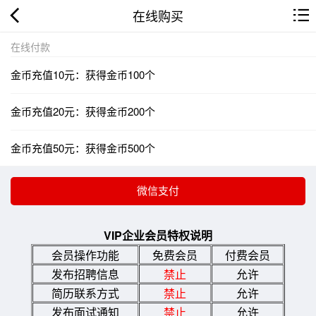
在线购买
在线付款
金币充值10元：获得金币100个
金币充值20元：获得金币200个
金币充值50元：获得金币500个
VIP企业会员特权说明
会员操作功能
免费会员
付费会员
发布招聘信息
禁止
允许
简历联系方式
禁止
允许
发布面试通知
禁止
允许