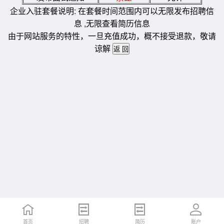
企业入驻套餐说明: 在套餐时间范围内可以无限发布招聘信
息 ,无限查看简历信息
由于网站服务的特性，一旦充值成功，概不接受退款，敬请
谅解
首页
招聘
简历
账户