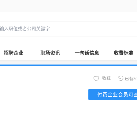
招聘企业
职场资讯
一句话信息
收费标准
收藏
已有3
付费企业会员可