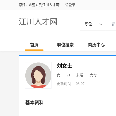
您好，欢迎来到江川人才网！
请登录
江川人才网
职位
首页
职位搜索
简历中心
刘女士
女
21
未婚
大专
更新时间： 08-07
基本资料