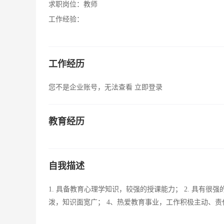
求职岗位：
教师
工作经验：
工作经历
您不是企业账号，无法查看
立即登录
教育经历
自我描述
1. 具备教育心理学知识，较强的授课能力； 2. 具有很
泼，知识面宽广； 4、热爱教育事业，工作积极主动、责