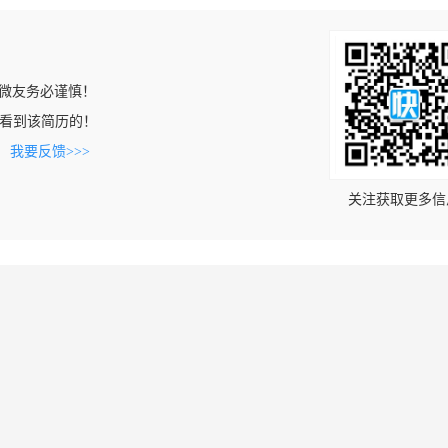
微友务必谨慎！
com上看到该简历的！
。
我要反馈>>>
关注获取更多信