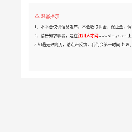
温馨提示
1、本平台仅供信息发布，不会收取押金、保证金，请
2、请告知求职者，是在
江川人才网
www.skcpyz.
3.如遇无效简历，请点击反馈，我们会第一时间 处理