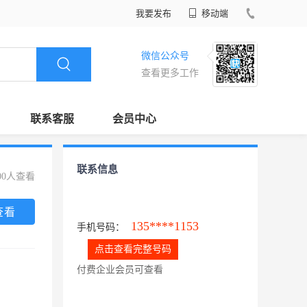
我要发布
移动端
微信公众号
查看更多工作
联系客服
会员中心
联系信息
00人查看
查看
135****1153
手机号码：
点击查看完整号码
付费企业会员可查看