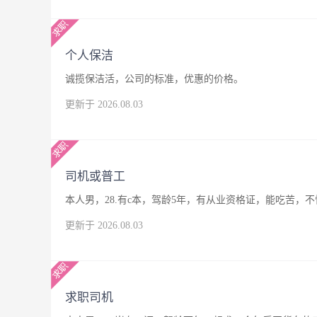
个人保洁
诚揽保洁活，公司的标准，优惠的价格。
更新于 2026.08.03
司机或普工
本人男，28.有c本，驾龄5年，有从业资格证，能吃苦
更新于 2026.08.03
求职司机