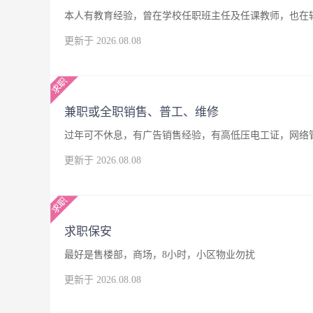
本人有教育经验，曾在学校任职班主任及任课教师，也在
更新于 2026.08.08
兼职或全职销售、普工、维修
过年可不休息，有广告销售经验，有高低压电工证，网络
更新于 2026.08.08
求职保安
最好是售楼部，商场，8小时，小区物业勿扰
更新于 2026.08.08