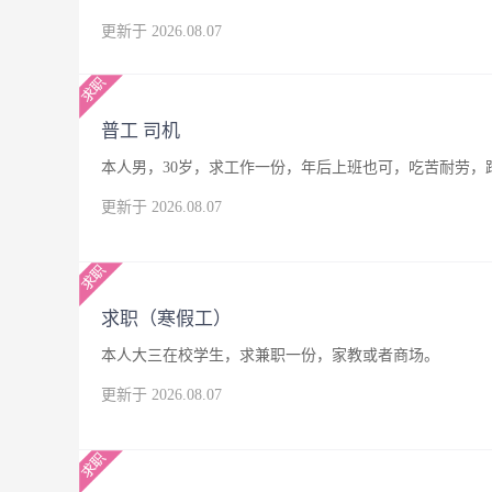
更新于 2026.08.07
普工 司机
本人男，30岁，求工作一份，年后上班也可，吃苦耐劳，
更新于 2026.08.07
求职（寒假工）
本人大三在校学生，求兼职一份，家教或者商场。
更新于 2026.08.07