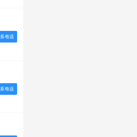
系电话
系电话