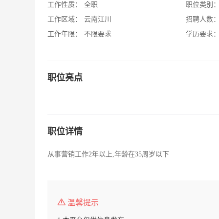
工作性质：
全职
职位类别
工作区域：
云南江川
招聘人数
工作年限：
不限要求
学历要求
职位亮点
职位详情
从事营销工作2年以上,年龄在35周岁以下
温馨提示