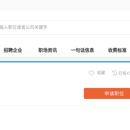
招聘企业
职场资讯
一句话信息
收费标准
收藏
已有4
申请职位