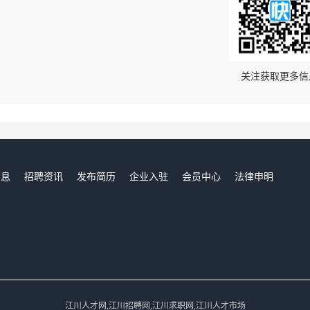
！
关注获取更多信
信息
招聘资讯
发布简历
企业入驻
会员中心
法律申明
们
江川人才网,江川招聘网,江川求职网,江川人才市场