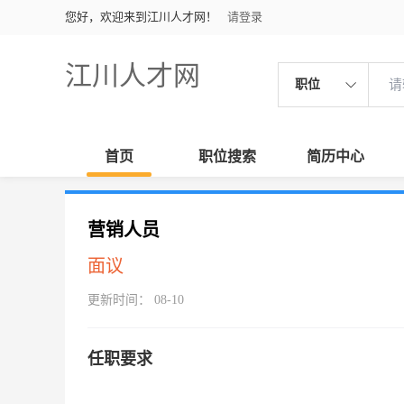
您好，欢迎来到江川人才网！
请登录
江川人才网
职位
首页
职位搜索
简历中心
营销人员
面议
更新时间： 08-10
任职要求