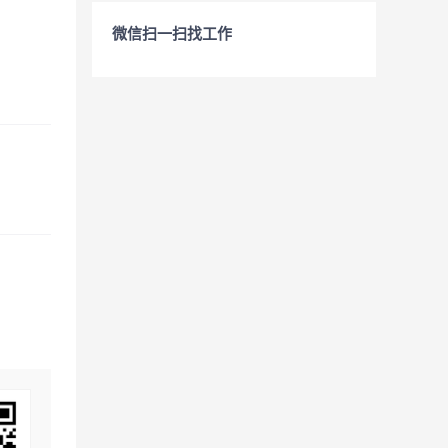
微信扫一扫找工作