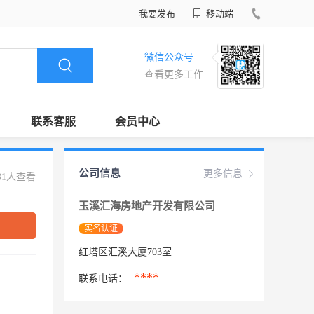
我要发布
移动端
微信公众号
查看更多工作
联系客服
会员中心
公司信息
更多信息
31人查看
玉溪汇海房地产开发有限公司
实名认证
红塔区汇溪大厦703室
****
联系电话：