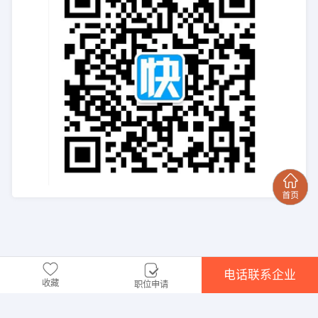
电话联系企业
收藏
职位申请