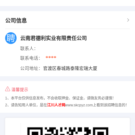
公司信息
云南君德利实业有限责任公司
联系人：
****
联系电话：
公司地址：
官渡区春城路泰隆宏瑞大厦
温馨提示
1、本平台仅供信息发布，不会收取押金、保证金，请微友务必谨慎！
2、请告知用人单位，是在
江川人才网
www.skcpyz.com上看到该招聘信息的！