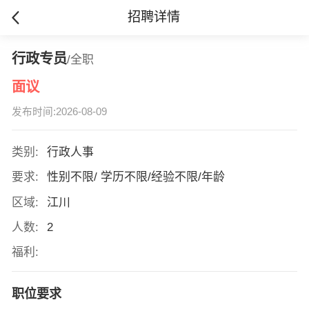
招聘详情
行政专员
/全职
面议
发布时间:2026-08-09
类别:
行政人事
要求:
性别不限/ 学历不限/经验不限/年龄
区域:
江川
人数:
2
福利:
职位要求