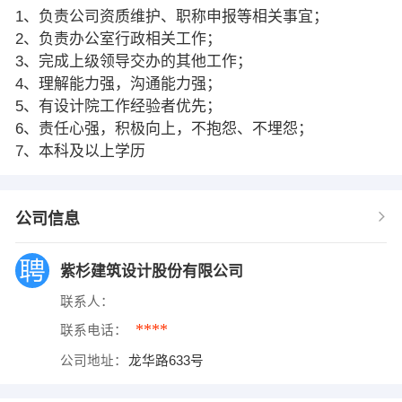
1、负责公司资质维护、职称申报等相关事宜；
2、负责办公室行政相关工作；
3、完成上级领导交办的其他工作；
4、理解能力强，沟通能力强；
5、有设计院工作经验者优先；
6、责任心强，积极向上，不抱怨、不埋怨；
7、本科及以上学历
公司信息
紫杉建筑设计股份有限公司
联系人：
****
联系电话：
公司地址：
龙华路633号