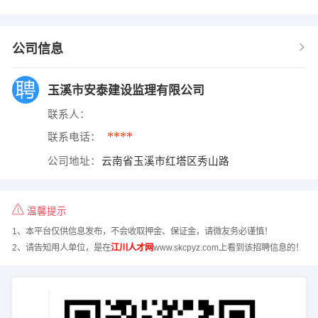
公司信息
玉溪市安泰建设监理有限公司
联系人：
****
联系电话：
公司地址：
云南省玉溪市红塔区秀山路
温馨提示
1、本平台仅供信息发布，不会收取押金、保证金，请微友务必谨慎！
2、请告知用人单位，是在
江川人才网
www.skcpyz.com上看到该招聘信息的！