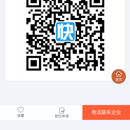
电话联系企业
收藏
职位申请