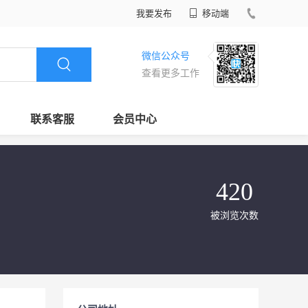
我要发布
移动端
微信公众号
查看更多工作
联系客服
会员中心
420
被浏览次数