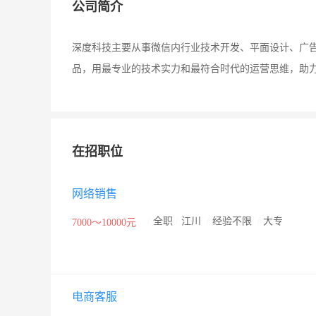
公司简介
深度科技主要从事微信内行业技术开发、平面设计、广
品，用最专业的技术实力和最符合时代的运营思维，助
在招职位
网络销售
/
全职
/
江川
/
经验不限
/
大专
7000～10000元
电商客服