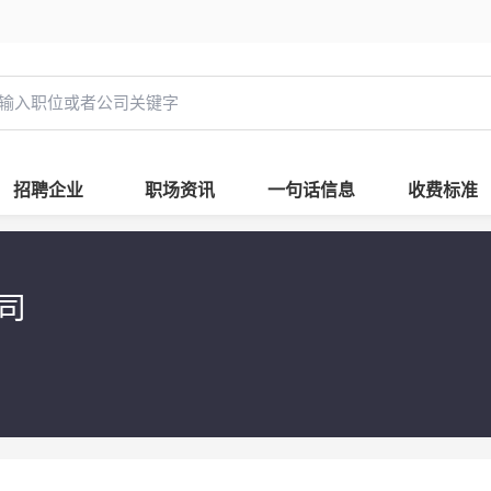
招聘企业
职场资讯
一句话信息
收费标准
公司