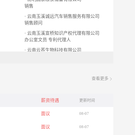
销售
· 云南玉溪诚远汽车销售服务有限公司
销售顾问
· 云南玉溪宣桥知识产权代理有限公司
办公室文员
专利代理人
· 云南云荞生物科技有限公司
送货司机
查看更多
薪资待遇
更新时间
面议
08-07
面议
08-07