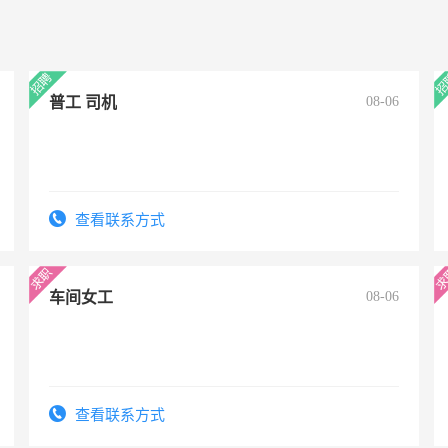
普工 司机
08-06
查看联系方式
车间女工
08-06
查看联系方式