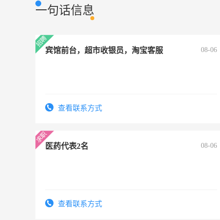
一句话信息
宾馆前台，超市收银员，淘宝客服
08-06
查看联系方式
医药代表2名
08-06
查看联系方式