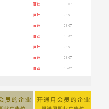
面议
08-07
面议
08-07
面议
08-07
面议
08-07
面议
08-07
面议
08-07
面议
08-07
面议
08-07
面议
08-07
面议
08-07