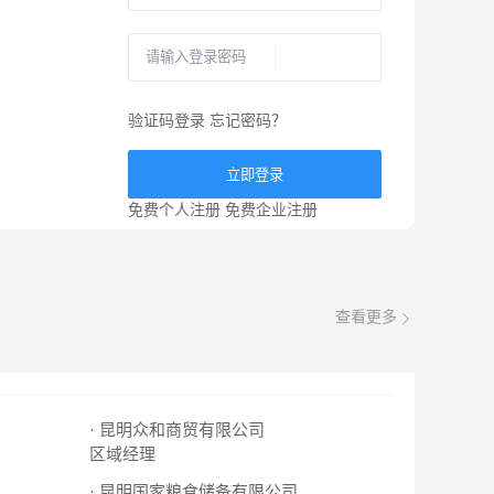
验证码登录
忘记密码？
立即登录
免费个人注册
免费企业注册
查看更多
· 昆明众和商贸有限公司
区域经理
· 昆明国家粮食储备有限公司