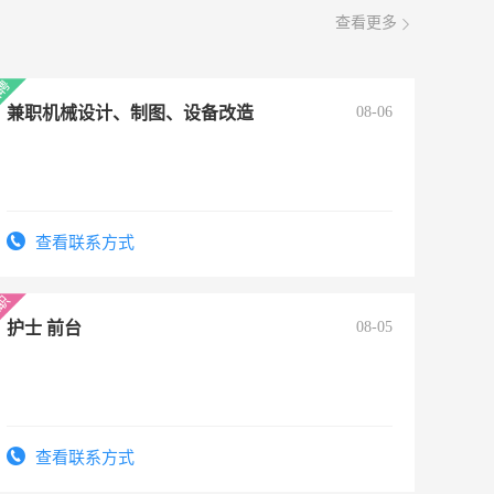
查看更多
兼职机械设计、制图、设备改造
08-06
查看联系方式
护士 前台
08-05
查看联系方式