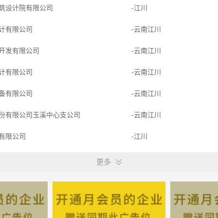
筑设计院有限公司
-江川
计有限公司
-云南江川
开发有限公司
-云南江川
计有限公司
-云南江川
备有限公司
-云南江川
份有限公司玉溪中心支公司
-云南江川
有限公司
-江川
程有限公司
-江川
更多
监理有限公司
-云南江川
份有限公司
-江川